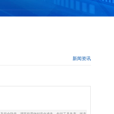
新闻资讯
加及安全隐患。调节前需做好安全准备，包括工具备齐、状态