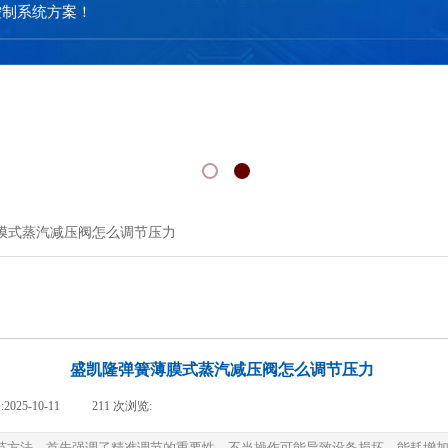
控制系统方案！
膜式蒸汽减压阀怎么调节压力
盛凯隆弹簧薄膜式蒸汽减压阀怎么调节压力
:
2025-10-11
|
211
次浏览:
|
节方法。首先强调了精准调节的重要性，不当操作可能导致设备损坏、能耗增