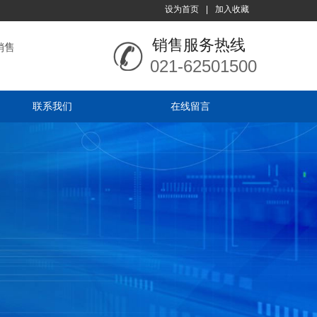
设为首页
|
加入收藏
销售服务热线
销售
021-62501500
联系我们
在线留言