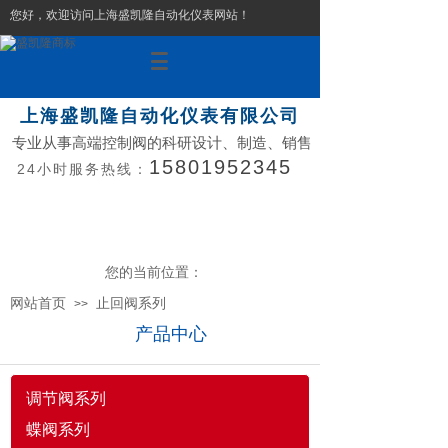
您好，欢迎访问上海盛凯隆自动化仪表网站！
上海盛凯隆自动化仪表有限公司
专业从事高端控制阀的科研设计、制造、销售
15801952345
24小时服务热线：
您的当前位置：
网站首页
止回阀系列
>>
产品中心
调节阀系列
蝶阀系列