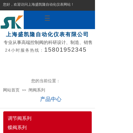
您好，欢迎访问上海盛凯隆自动化仪表网站！
上海盛凯隆自动化仪表有限公司
专业从事高端控制阀的科研设计、制造、销售
15801952345
24小时服务热线：
您的当前位置：
网站首页
闸阀系列
>>
产品中心
调节阀系列
蝶阀系列