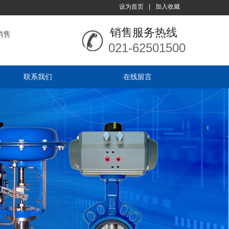
设为首页
|
加入收藏
销售服务热线
销售
021-62501500
联系我们
在线留言