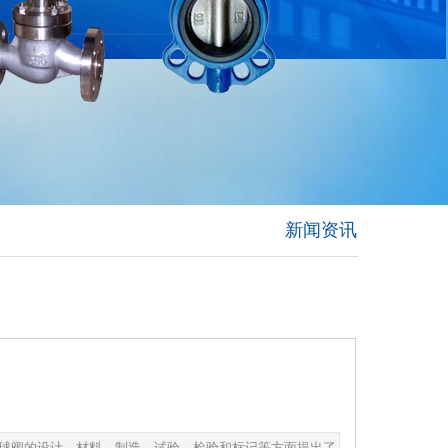
新闻资讯
球阀，对球阀的设计、材料、制造、试验、检验和标记等方面提出了