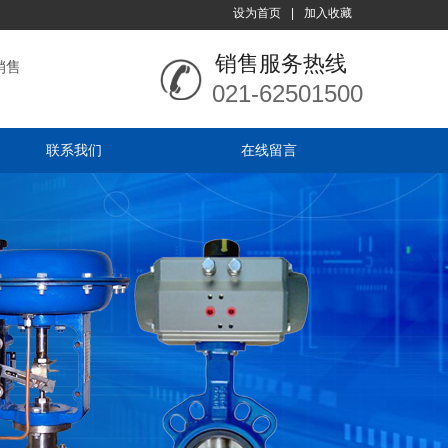
设为首页
|
加入收藏
销售服务热线
销售
021-62501500
联系我们
在线留言