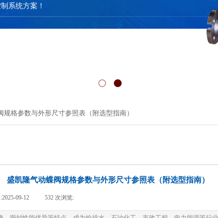
控制系统方案！
阀规格参数与外形尺寸参照表（附选型指南）
盛凯隆气动蝶阀规格参数与外形尺寸参照表（附选型指南）
:
2025-09-12
|
532
次浏览:
|
捷、密封性能优异等特点，成为给排水、石油化工、市政工程、电力能源等行