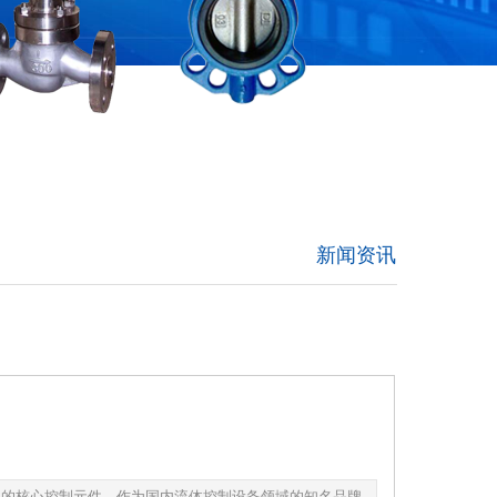
新闻资讯
业的核心控制元件。作为国内流体控制设备领域的知名品牌，