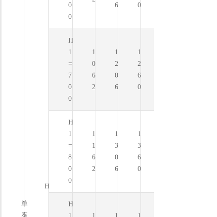
0
6
0
0
H
1
1
1
1
=
0
2
2
7
6
0
6
0
2
6
0
0
H
1
1
1
1
=
1
3
3
8
6
0
6
0
2
6
0
0
H
单
H
座
1
1
1
1